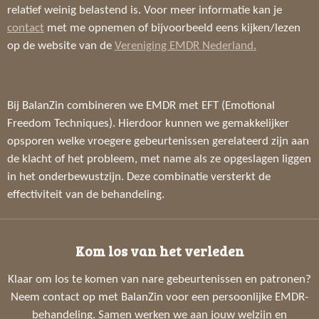
relatief weinig belastend is. Voor meer informatie kan je
contact
met me opnemen of bijvoorbeeld eens kijken/lezen
op de website van de
Vereniging EMDR Nederland.
Bij BalanZin combineren we EMDR met EFT (Emotional
Freedom Techniques). Hierdoor kunnen we gemakkelijker
opsporen welke vroegere gebeurtenissen gerelateerd zijn aan
de klacht of het probleem, met name als ze opgeslagen liggen
in het onderbewustzijn. Deze combinatie versterkt de
effectiviteit van de behandeling.
Kom los van het verleden
Klaar om los te komen van nare gebeurtenissen en patronen?
Neem contact op met BalanZin voor een persoonlijke EMDR-
behandeling. Samen werken we aan jouw welzijn en